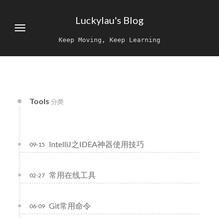
Luckylau's Blog
Keep Moving, Keep Learning
Tools
分类
IntelliJ之IDEA神器使用技巧
09-15
常用在线工具
02-27
Git常用命令
06-09